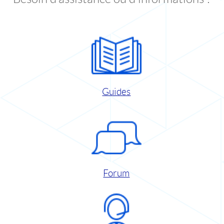
Guides
Forum